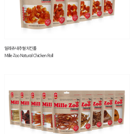
밀레쥬 내추럴 치킨롤
Mille Zoo Natural Chicken Roll