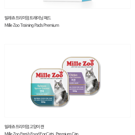
밀레쥬 프리미엄 트레이닝 패드
Mille Zoo Training Pads Premium
밀레쥬 프리미엄 고양이 캔
Mille Zoo Fresh Food For Cats, Premium Can