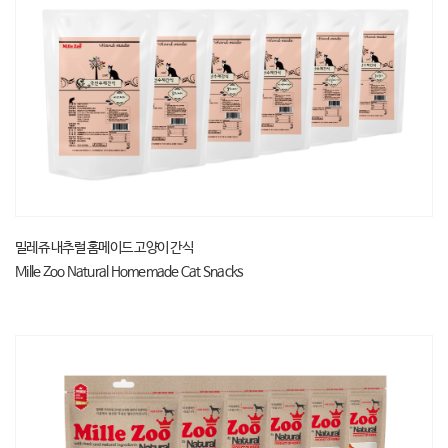
밀레쥬 내추럴 홈메이드 고양이 간식
Mille Zoo Natural Homemade Cat Snacks