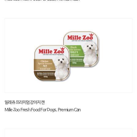
밀레쥬 프리미엄 강아지 캔
Mille Zoo Fresh Food For Dogs, Premium Can