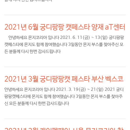
2021년 6월 궁디팡팡 캣페스타 양재 aT센터
안녕하세요 몬지코리아 입니다 2021. 6. 11(금) ~ 13(일) 궁디팡팡
캣페스타에 몬지도 함께 참여했습니다 3일동안 몬지 부스를 찾아주신 모
든 분들께 다시 한번 감사드립니다
2021년 3월 궁디팡팡캣 페스타 부산 벡스코
안녕하세요 몬지코리아 입니다 2021. 3. 19(금) ~ 21(일) 2021 궁디
팡팡캣페스타에 몬지도 함께 참여했습니다 3일동안 몬지 부스를 찾아주
신 모든 분들께 다시 한번 감사드립니다