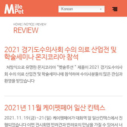
Korean
HOME > NOTICE > REVIEW
REVIEW
2021 경기도수의사회 수의 의료 산업전 및
학술세미나 몬지코리아 참석
처방식으로 유명한 몬지코리아 “벳솔루션 ” 제품이 2021 경기도수의사
회 수의 의료 산업전 및 학술세미나에 참석하여 수의사분들의 많은 관심과
환영을 받았습니다
2021년 11월 케이펫페어 일산 킨텍스
2021. 11. 19(금)~21(일) 케이펫페어가 대화역 앞 일산킨텍스에서 진
행되었습니다 이번 전시회엔 반려견과 반려묘의 만남을 가질 수 있어서 너