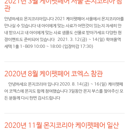
2021년 3월 케이펫페어 서울 몬지코리아 참
관
안녕하세요 몬지코리아입니다 2021 케이펫페어 서울에서 몬지코리아를
만나실 수 있습니다 내 아이에게 맞는 사료가 어떤것이 있는지 자세히 안
내 받으시고 내 아이에게 맞는 사료 샘플도 선물로 받아가세요 다양한 현
장이벤트도 준비되어 있습니다 2021. 3. 12(금) ~ 14(일) 학여울역
세텍 1홀 1-B09 10:00 ~ 18:00 (입장마감 17:30)
2020년 8월 케이펫페어 코엑스 참관
안녕하세요 몬지코리아 입니다 2020. 8. 14(금) ~ 16(일) 케이펫페
어 코엑스에 몬지도 함께 참여했습니다 3일동안 몬지 부스를 찾아주신 모
든 분들께 다시 한번 감사드립니다
2020년 11월 몬지코리아 케이펫페어 일산