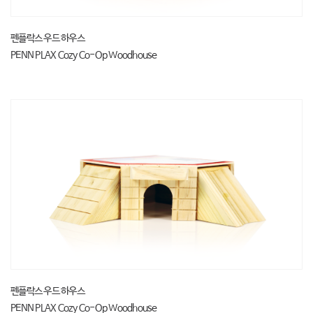
펜플락스 우드 하우스
PENN PLAX Cozy Co-Op Woodhouse
펜플락스 우드 하우스
PENN PLAX Cozy Co-Op Woodhouse