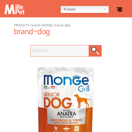
Korean
PRODUCTS > brand-MONGE > brand-dog
brand-dog