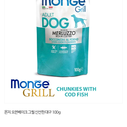
몬지 오븐베이크 그릴 신선한 대구 100g