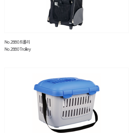
No.2880 트롤리
No.2880 Trolley