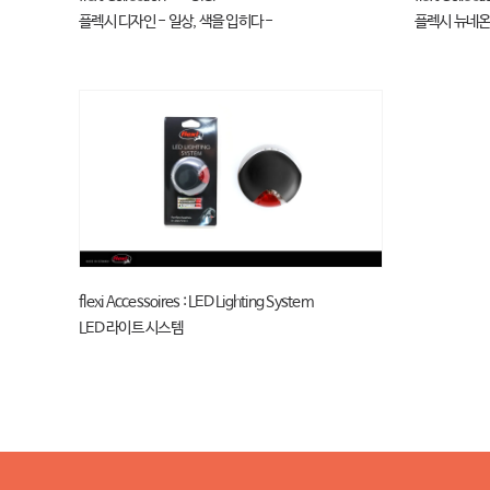
플렉시 디자인 - 일상, 색을 입히다 -
플렉시 뉴네온 
flexi Accessoires : LED Lighting System
LED 라이트 시스템