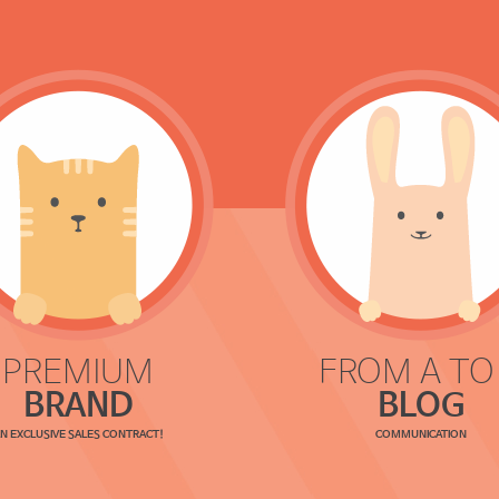
PREMIUM
FROM A TO
BRAND
BLOG
N EXCLUSIVE SALES CONTRACT!
COMMUNICATION