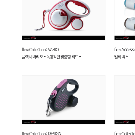
flexi Collection : VARIO
flexi Access
플렉시 바리오 - 독창적인 맞춤형 리드 -
멀티 박스
flexi Collection : DESIGN
flexi Collec