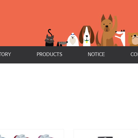
TORY
PRODUCTS
NOTICE
CO