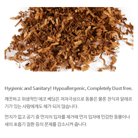
Hygienic and Sanitary! Hypoallergenic, Completely Dust free.
깨끗하고 위생적인 에코 베딩은 저자극성으로 동물은 물론 천식과 알레르
기가 있는 사람에게도 해가 되지 않습니다.
먼지가 없고 공기 중 먼지의 입자를 제거해 먼지 입자에 민감한 동물이나
새의 호흡기 질환 등의 문제를 감소시켜 줍니다.