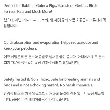
Perfect for Rabbits, Guinea Pigs, Hamsters, Gerbils, Birds,
Ferrets, Rats and Much More!
햄스터, 져빌, 기니아 피그, 토끼, 새, 패럿 등의 모든 소동물과 조류에게 적
합합니다.
Quick absorption and evaporation helps reduce odor and
keep your pet clean.
에코 베딩은 빠른 흡수와 증발로 냄새를 줄여 줍니다. 아래에서 위로 흡수
되기 때문에 상단층은 항상 건조한 상태로 유지합니다.
Safety Tested & Non-Toxic. Safe for breeding animals and
birds and is not a choking hazard. No harsh chemicals.
안정성 테스틑 거친 제품으로 강한 화학 물질이 전혀 없는 비독성 제품입
니다. 곰팡이나 박테리아를 생성하지 않습니다.